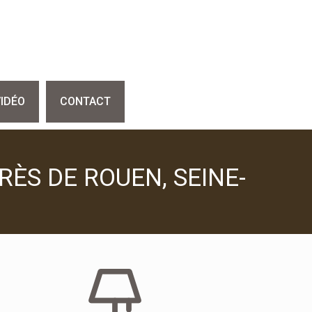
VIDÉO
CONTACT
ÈS DE ROUEN, SEINE-