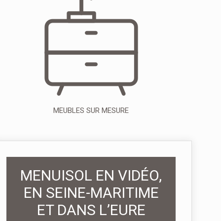
MEUBLES SUR MESURE
MENUISOL EN VIDÉO,
EN SEINE-MARITIME
ET DANS L’EURE