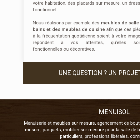
votre habitation, des placards sur mesure, un dress
fonctionnel.
Nous réalisons par exemple des
meubles de salle
bains et des meubles de cuisine
afin que ces piè
à la fréquentation quotidienne soient à votre image
répondent à vos attentes, qu’elles soi
fonctionnelles ou décoratives.
UNE QUESTION ? UN PROJE
MENUISOL
Menuiserie et meubles sur mesure, agencement de bouti
mesure, parquets, mobilier sur mesure pour la salle de b
particuliers, professions libérales, co